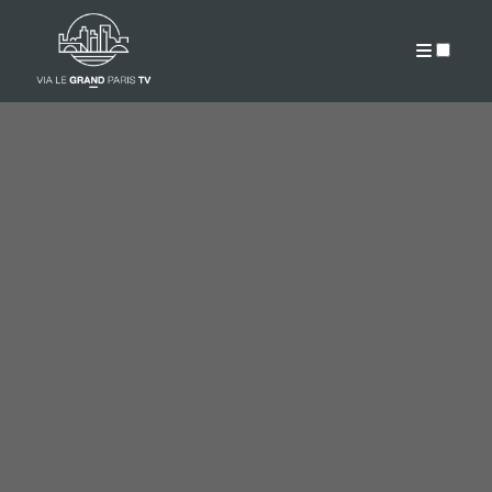
PUBLICATIONS