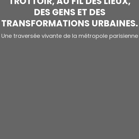
TROTTOIR, AU FIL DES LIEUX,
DES GENS ET DES
TRANSFORMATIONS URBAINES.
Une traversée vivante de la métropole parisienne