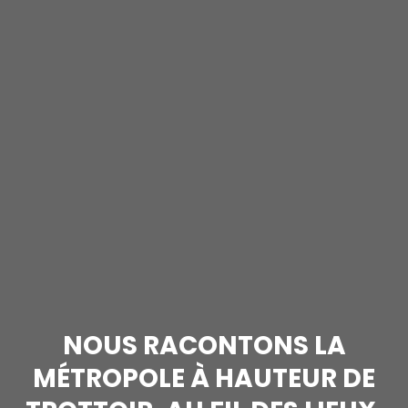
NOUS RACONTONS LA
MÉTROPOLE À HAUTEUR DE