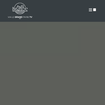
A PROPOS
PUBLICATIONS