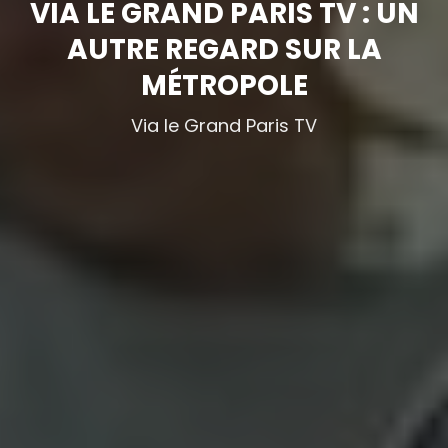
VIA LE GRAND PARIS TV : UN
AUTRE REGARD SUR LA
MÉTROPOLE
Via le Grand Paris TV