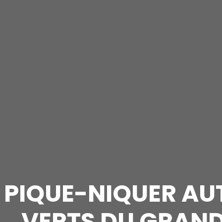
PIQUE-NIQUER AUT
VERTS DU GRAND