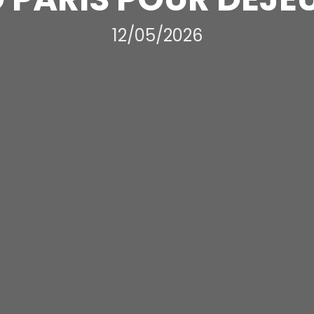
12/05/2026