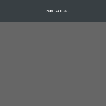
PUBLICATIONS