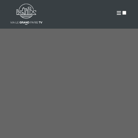
PUBLICATIONS