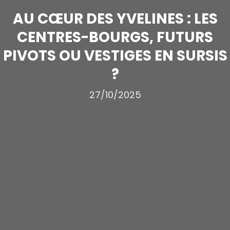
AU CŒUR DES YVELINES : LES
CENTRES-BOURGS, FUTURS
PIVOTS OU VESTIGES EN SURSIS
?
27/10/2025