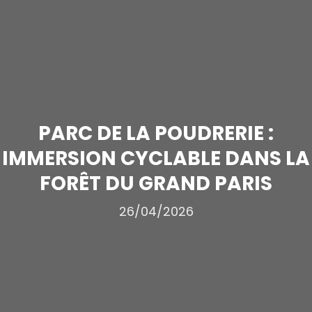
PARC DE LA POUDRERIE :
IMMERSION CYCLABLE DANS LA
FORÊT DU GRAND PARIS
26/04/2026