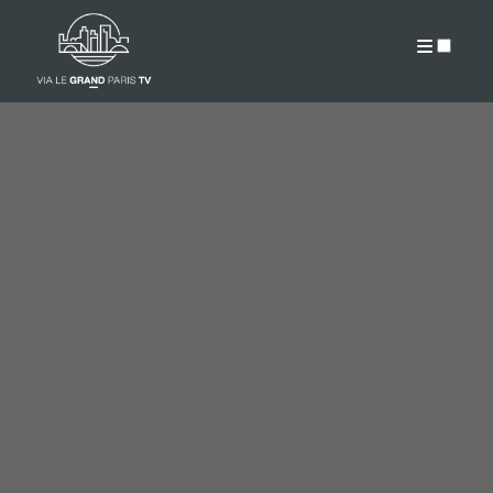
PUBLICATIONS