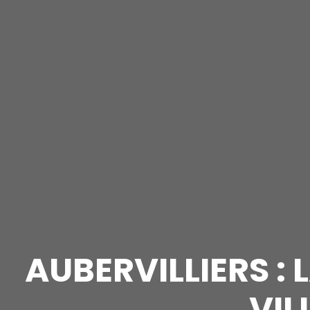
AUBERVILLIERS :
VIL