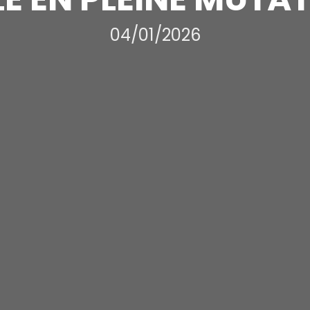
04/01/2026