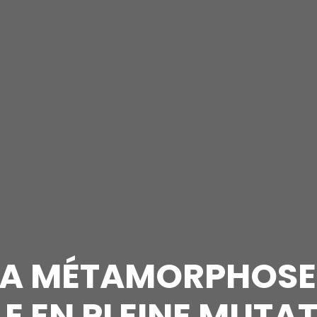
 LA MÉTAMORPHOSE
LE EN PLEINE MUTA