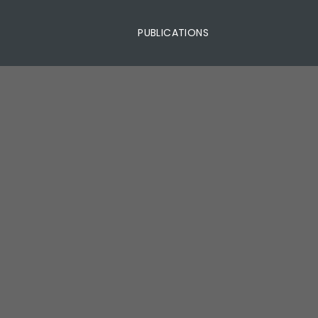
PUBLICATIONS