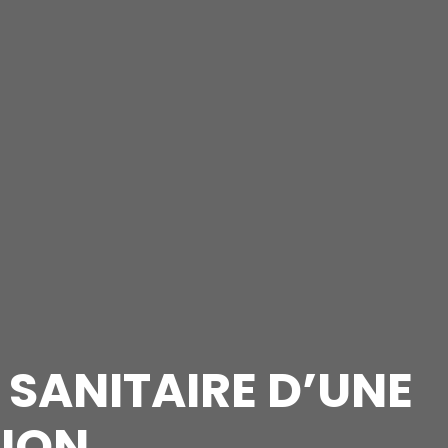
 SANITAIRE D’UNE
TION