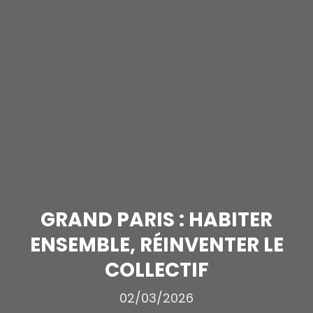
GRAND PARIS : HABITER
ENSEMBLE, RÉINVENTER LE
COLLECTIF
02/03/2026