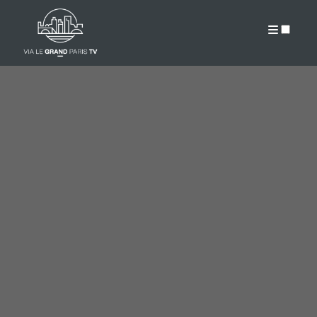
PUBLICATIONS