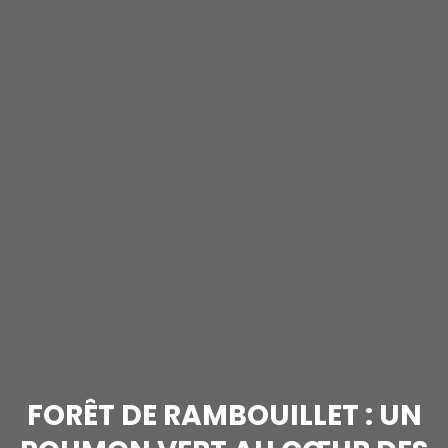
FORÊT DE RAMBOUILLET : UN