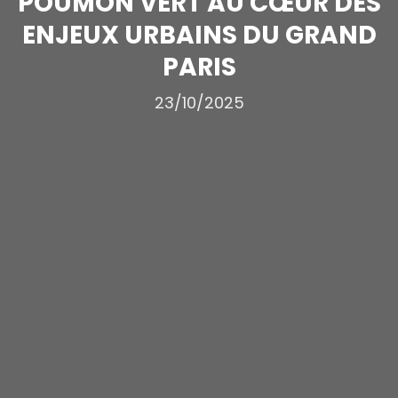
POUMON VERT AU CŒUR DES
ENJEUX URBAINS DU GRAND
PARIS
23/10/2025