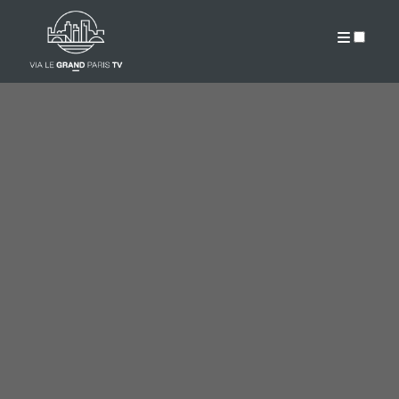
PUBLICATIONS