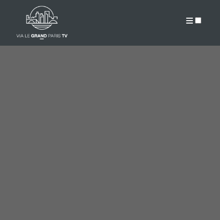
PUBLICATIONS