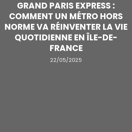
GRAND PARIS EXPRESS :
COMMENT UN MÉTRO HORS
NORME VA RÉINVENTER LA VIE
QUOTIDIENNE EN ÎLE-DE-
FRANCE
22/05/2025