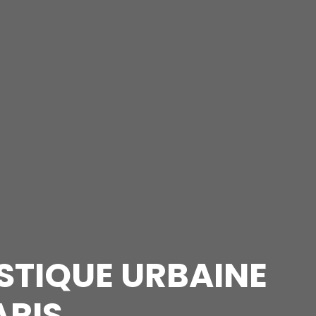
ISTIQUE URBAINE
ARIS