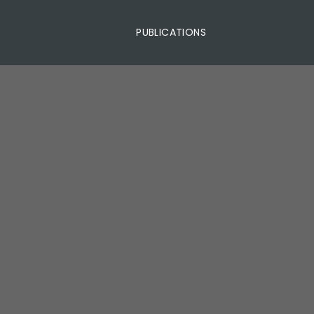
PUBLICATIONS