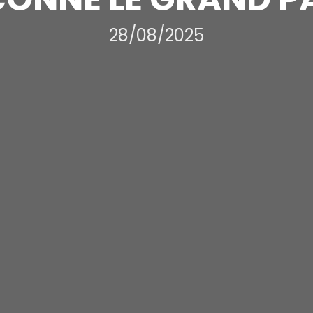
28/08/2025