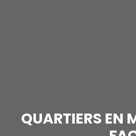
QUARTIERS EN M
FAÇ