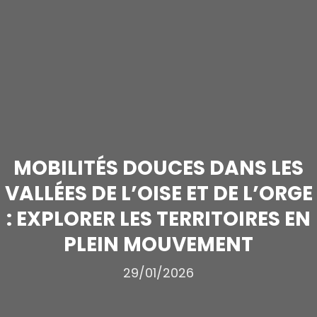
MOBILITÉS DOUCES DANS LES
VALLÉES DE L’OISE ET DE L’ORGE
: EXPLORER LES TERRITOIRES EN
PLEIN MOUVEMENT
29/01/2026