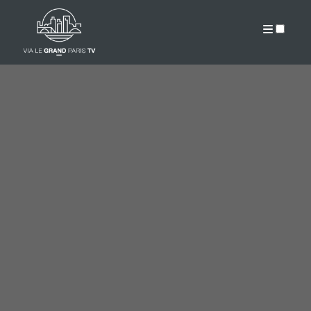
PUBLICATIONS