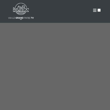
PUBLICATIONS