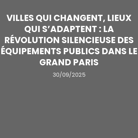
VILLES QUI CHANGENT, LIEUX
QUI S’ADAPTENT : LA
RÉVOLUTION SILENCIEUSE DES
ÉQUIPEMENTS PUBLICS DANS LE
GRAND PARIS
30/09/2025